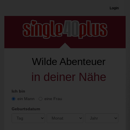
Login
Wilde
Abenteuer
in deiner Nähe
Ich bin
ein Mann
eine Frau
Geburtsdatum